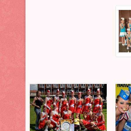
Previous