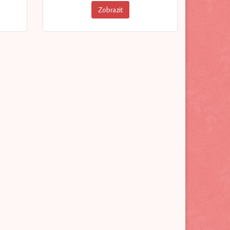
Zobrazit