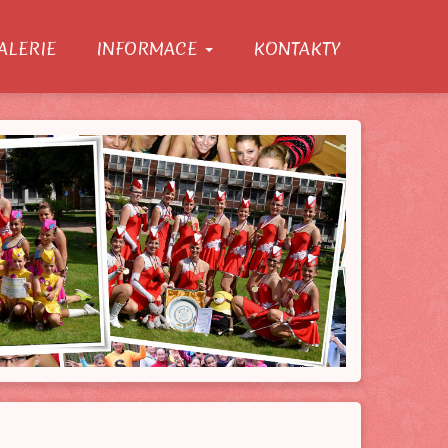
ALERIE
INFORMACE
KONTAKTY