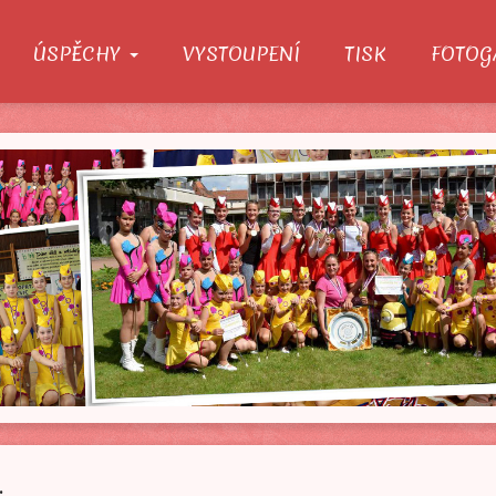
ÚSPĚCHY
VYSTOUPENÍ
TISK
FOTOG