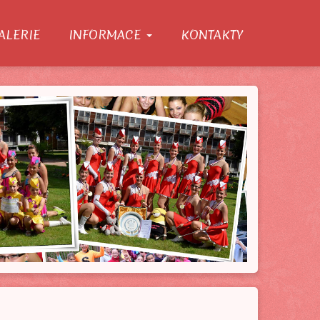
ALERIE
INFORMACE
KONTAKTY