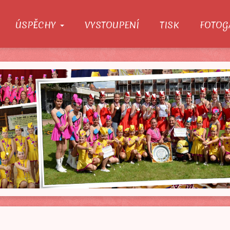
ÚSPĚCHY
VYSTOUPENÍ
TISK
FOTOG