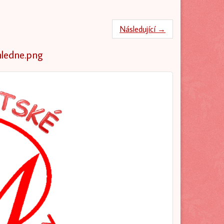
Následující →
ledne.png