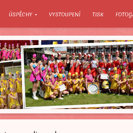
ÚSPĚCHY
VYSTOUPENÍ
TISK
FOTOG