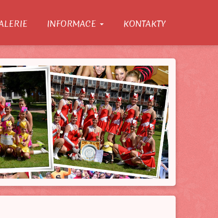
ALERIE
INFORMACE
KONTAKTY